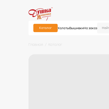
Каталог
Халаты
Вышивки
На заказ
Главная
Каталог