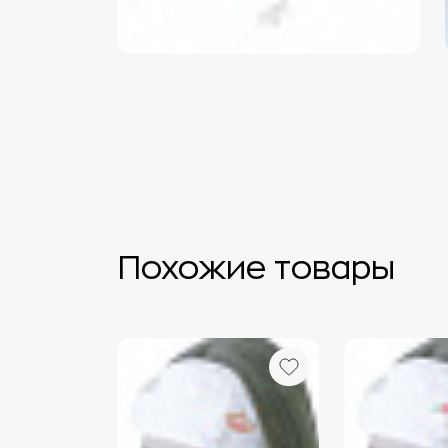
Похожие товары